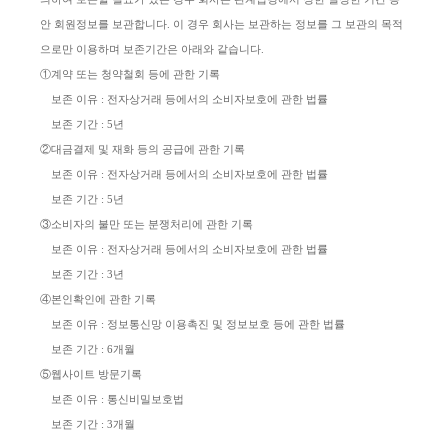
안 회원정보를 보관합니다. 이 경우 회사는 보관하는 정보를 그 보관의 목적
으로만 이용하며 보존기간은 아래와 같습니다.
①
계약 또는 청약철회 등에 관한 기록
보존 이유 : 전자상거래 등에서의 소비자보호에 관한 법률
보존 기간 : 5년
②
대금결제 및 재화 등의 공급에 관한 기록
보존 이유 : 전자상거래 등에서의 소비자보호에 관한 법률
보존 기간 : 5년
③
소비자의 불만 또는 분쟁처리에 관한 기록
보존 이유 : 전자상거래 등에서의 소비자보호에 관한 법률
보존 기간 : 3년
④
본인확인에 관한 기록
보존 이유 : 정보통신망 이용촉진 및 정보보호 등에 관한 법률
보존 기간 : 6개월
⑤
웹사이트 방문기록
보존 이유 : 통신비밀보호법
보존 기간 : 3개월