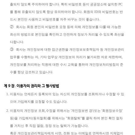
출되지 않도록 주의하여야 합니다. 특히 비밀번호 등이 공공장소에 설치한 PC
를 통해 유출되지 않도록 항상 유의하여야 합니다. 회원의 ID와 비밀번호는 반
드시 본인만 사용하고 비밀번호를 자주 바꾸는 것이 좋습니다.
②
회사는 회원 본인의 비밀번호 요청 등에 의해 개인정보를 다룰 때 가능한
최선의 방법으로 본인임을 확인하고 안전하게 정보가 처리될 수 있도록 최선을
다합니다.
③
회사는 개인정보에 대한 접근권한을 개인정보보호책임자 등 개인정보관리
업무를 수행하는 자, 기타 업무상 개인정보의 처리가 불가피한 자로 제한하며,
개인정보를 처리하는 직원에 대한 수시 교육을 통하여 개인정보처리방침의 준
수를 항상 강조하고 있습니다.
제 9 장. 이용자의 권리와 그 행사방법
이용자는 언제든지 등록되어 있는 자신의 개인정보를 조회하거나 수정할 수 있
으며 가입해지를 요청할 수도 있습니다.
이용자의 개인정보 조회,수정을 위해서는 '개인정보변 경'(또는 '회원정보수정'
등)을 가입해지(동의철회)를 위해서는 "회원탈퇴"를 클릭 하여 본인 확인 절차
를 거치신 후 직접 열람, 정정 또는 탈퇴가 가능합니다.
혹은 개인정보관리책임자에게 서면, 전화 또는 이메일로 연락하시면 지체없이