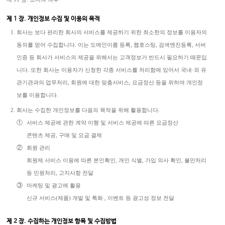
제 1 장. 개인정보 수집 및 이용의 목적
회사는 보다 편리한 회사의 서비스를 제공하기 위한 최소한의 정보를 이용자의
동의를 얻어 수집합니다. 이는 도메인이름 등록, 웹호스팅, 검색엔진등록, 서버
인증 등 회사가 서비스의 제공을 위해서는 고객정보가 반드시 필요하기 때문입
니다. 또한 회사는 이용자가 신청한 각종 서비스를 처리함에 있어서 국내·외 유
관기관과의 업무처리, 회원에 대한 맞춤서비스, 요금정산 등을 위하여 개인정
보를 이용합니다.
회사는 수집한 개인정보를 다음의 목적을 위해 활용합니다.
①
서비스 제공에 관한 계약 이행 및 서비스 제공에 따른 요금정산
콘텐츠 제공, 구매 및 요금 결제
②
회원 관리
회원제 서비스 이용에 따른 본인확인, 개인 식별, 가입 의사 확인, 불만처리
등 민원처리, 고지사항 전달
③
마케팅 및 광고에 활용
신규 서비스(제품) 개발 및 특화 , 이벤트 등 광고성 정보 전달
제 2 장. 수집하는 개인정보 항목 및 수집방법