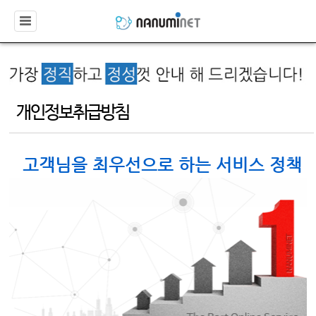
개인정보취급방침
고객님을 최우선으로 하는
서비스 정책