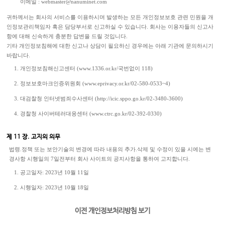
이메일 : webmaster@nanuminet.com
귀하께서는 회사의 서비스를 이용하시며 발생하는 모든 개인정보보호 관련 민원을 개
인정보관리책임자 혹은 담당부서로 신고하실 수 있습니다. 회사는 이용자들의 신고사
항에 대해 신속하게 충분한 답변을 드릴 것입니다.
기타 개인정보침해에 대한 신고나 상담이 필요하신 경우에는 아래 기관에 문의하시기
바랍니다.
개인정보침해신고센터 (www.1336.or.kr/국번없이 118)
정보보호마크인증위원회 (www.eprivacy.or.kr/02-580-0533~4)
대검찰청 인터넷범죄수사센터 (http://icic.sppo.go.kr/02-3480-3600)
경찰청 사이버테러대응센터 (www.ctrc.go.kr/02-392-0330)
제 11 장. 고지의 의무
법령.정책 또는 보안기술의 변경에 따라 내용의 추가.삭제 및 수정이 있을 시에는 변
경사항 시행일의 7일전부터 회사 사이트의 공지사항을 통하여 고지합니다.
공고일자: 2023년 10월 11일
시행일자: 2023년 10월 18일
이전 개인정보처리방침 보기