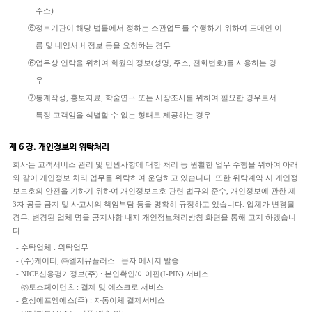
주소)
⑤
정부기관이 해당 법률에서 정하는 소관업무를 수행하기 위하여 도메인 이
름 및 네임서버 정보 등을 요청하는 경우
⑥
업무상 연락을 위하여 회원의 정보(성명, 주소, 전화번호)를 사용하는 경
우
⑦
통계작성, 홍보자료, 학술연구 또는 시장조사를 위하여 필요한 경우로서
특정 고객임을 식별할 수 없는 형태로 제공하는 경우
제 6 장. 개인정보의 위탁처리
회사는 고객서비스 관리 및 민원사항에 대한 처리 등 원활한 업무 수행을 위하여 아래
와 같이 개인정보 처리 업무를 위탁하여 운영하고 있습니다. 또한 위탁계약 시 개인정
보보호의 안전을 기하기 위하여 개인정보보호 관련 법규의 준수, 개인정보에 관한 제
3자 공급 금지 및 사고시의 책임부담 등을 명확히 규정하고 있습니다. 업체가 변경될
경우, 변경된 업체 명을 공지사항 내지 개인정보처리방침 화면을 통해 고지 하겠습니
다.
- 수탁업체 : 위탁업무
- (주)케이티, ㈜엘지유플러스 : 문자 메시지 발송
- NICE신용평가정보(주) : 본인확인/아이핀(I-PIN) 서비스
- ㈜토스페이먼츠 : 결제 및 에스크로 서비스
- 효성에프엠에스(주) : 자동이체 결제서비스