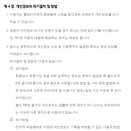
제 4 장. 개인정보의 파기절차 및 방법
이용자는 홈페이지에서 회원탈퇴 신청을 함으로써 언제든지 개인정보를 파기
하실 수 있습니다.
회원의 개인정보 파기의 요청이 있을 경우 회사는 지체 없이 이를 처리합니다.
단, 제3장 각항의 내용에 해당하는 경우는 예외로 합니다.
회사는 원칙적으로 개인정보 수집 및 이용목적이 달성된 후에는 해당 정보를
지체없이 파기합니다.
파기절차 및 방법은 다음과 같습니다.
①
파기절차
회원님이 회원가입 등을 위해 입력하신 정보는 목적이 달성된 후 별도의 D
B로 옮겨져(종이의 경우 별도의 서류함) 내부 방침 및 기타 관련 법령에 의
한 정보보호 사유에 따라(보유 및 이용기간 참조) 일정 기간 저장된 후 파기
되어집니다.
별도 DB로 옮겨진 개인정보는 법률에 의한 경우가 아니고서는 보유되어지
는 이외의 다른 목적으로 이용되지 않습니다.
②
파기방법
전자적 파일형태로 저장된 개인정보는 기록을 재생할 수 없는 기술적 방법