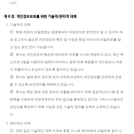
니다.
제 8 장. 개인정보보호를 위한 기술적/관리적 대책
기술적인 대책
①
회원 계정의 비밀번호는 암호화되어 저장되므로 본인만이 알 수 있으며 계
정 로그인이 필요한 개인정보의 확인 및 수정은 해당 아이디와 비밀번호를 알
고 있는 본인 만이 가능합니다.
②
회사는 개인정보의 훼손에 대비하여 자료를 수시로 백업하고 있고, 최신 백
신프로그램을 이용하여 컴퓨터 바이러스 등에 의해 회원들의 개인정보나 자료
가 유출되거나 손상되지 않도록 방지하고 있습니다.
③
회사는 결제 등의 경우에 있어 네트워크상에서 개인정보를 안전하게 전송
할 수 있도록 보안장치를 채택하고 있습니다.
④
회사는 해킹 등에 의한 정보의 유출을 방지하기 위해 침입차단시스템 및 방
화벽을 이용하여 외부로부터의 무단 접근을 통제하고 있으며, 기타 시스템적인
보안성을 확보하기 위해 가능한 모든 기술적 장치를 갖추려 노력하고 있습니
다.
관리적인 대책
①
위와 같은 기술적인 대책 이외에 회원 스스로 제3자에게 비밀번호 등이 노