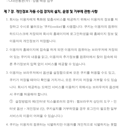
- CJ대한통운(주) : 상품 배송 업무
제 7 장. 개인정보 자동 수집 장치의 설치, 운영 및 거부에 관한 사항
회사는 이용자에게 특화된 맞춤서비스를 제공하기 위해서 이용자의 정보를 저
장하고 수시로 불러오는 '쿠키(cookie)'를 사용합니다. 쿠키는 이용자의 컴퓨터
하드디스크에 저장되며 회사의 홈페이지에 로그인하셨을 때 홈페이지 정보 및
이용자의 개인정보가 저장됩니다.
이용자자 홈페이지에 접속을 하게 되면 이용자의 컴퓨터는 브라우저에 저장되
어 있는 쿠키의 내용을 읽고, 이용자의 추가정보를 컴퓨터에서 찾아 접속에 따
른 추가정보의 입력 없이 서비스를 제공할 수 있습니다.
이용자는 브라우저에서 옵션을 설정함으로써 모든 쿠키를 허용할 수도 있고,
쿠키가 저장될 때마다 확인을 거치거나, 모든 쿠키의 저장을 거부할 수도 있습
니다. 회사가 제공하는 도메인 서비스를 이용하기 위해서는 브라우저의 옵션에
서 쿠키를 허용해야 합니다.
①
설정방법의 예(인터넷 익스플로러의 경우) : 웹브라우저 상단의 도구 > 인
터넷 옵션 > 개인정보 (단, 쿠키설치를 거부하였을 경우 로그인이 필요한 일부
서비스의 이용이 어려울 수 있습니다.)
쿠키는 이용자의 컴퓨터는 식별하지만 이용자를 개인적으로 식별하지는 못합