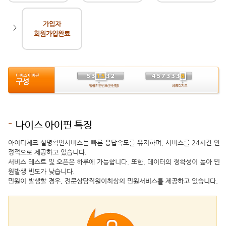
가입자
>
회원가입완료
나이스 아이핀 특징
아이디체크 실명확인서비스는 빠른 응답속도를 유지하며, 서비스를 24시간 안
정적으로 제공하고 있습니다.
서비스 테스트 및 오픈은 하루에 가능합니다. 또한, 데이터의 정확성이 높아 민
원발생 빈도가 낮습니다.
민원이 발생할 경우, 전문상담직원이최상의 민원서비스를 제공하고 있습니다.