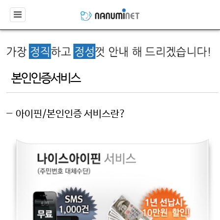
본인인증서비스
아이핀/본인인증 서비스란?