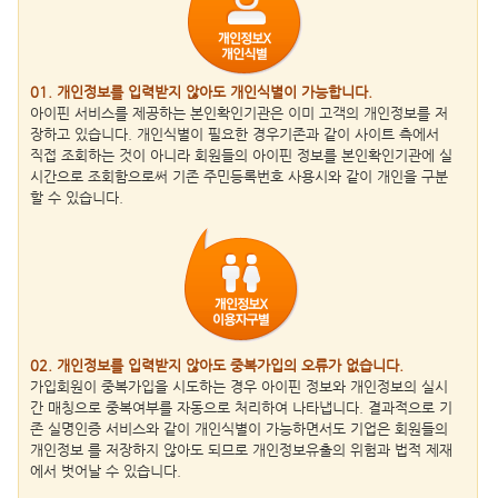
01. 개인정보를 입력받지 않아도 개인식별이 가능합니다.
아이핀 서비스를 제공하는 본인확인기관은 이미 고객의 개인정보를 저
장하고 있습니다. 개인식별이 필요한 경우기존과 같이 사이트 측에서
직접 조회하는 것이 아니라 회원들의 아이핀 정보를 본인확인기관에 실
시간으로 조회함으로써 기존 주민등록번호 사용시와 같이 개인을 구분
할 수 있습니다.
02. 개인정보를 입력받지 않아도 중복가입의 오류가 없습니다.
가입회원이 중복가입을 시도하는 경우 아이핀 정보와 개인정보의 실시
간 매칭으로 중복여부를 자동으로 처리하여 나타냅니다. 결과적으로 기
존 실명인증 서비스와 같이 개인식별이 가능하면서도 기업은 회원들의
개인정보 를 저장하지 않아도 되므로 개인정보유출의 위험과 법적 제재
에서 벗어날 수 있습니다.