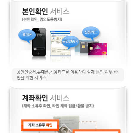
공인인증서,휴대폰,신용카드를 이용하여 실제 본인 여부 확
인을 위한 서비스