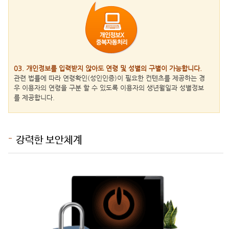
03. 개인정보를 입력받지 않아도 연령 및 성별의 구별이 가능합니다.
관련 법률에 따라 연령확인(성인인증)이 필요한 컨텐츠를 제공하는 경
우 이용자의 연령을 구분 할 수 있도록 이용자의 생년월일과 성별정보
를 제공합니다.
강력한 보안체계