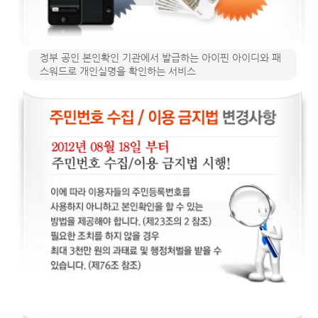
정부 공인 본인확인 기관에서 발급하는 아이핀 아이디와 패
스워드로 개인실명을 확인하는 서비스