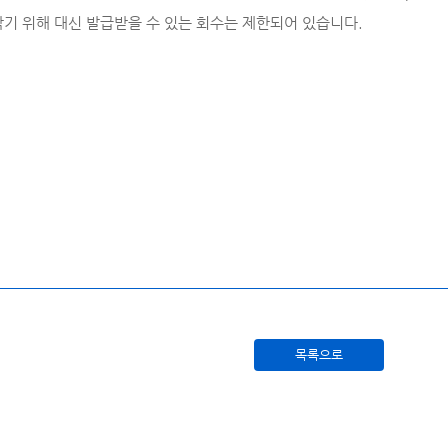
기 위해 대신 발급받을 수 있는 회수는 제한되어 있습니다.
목록으로