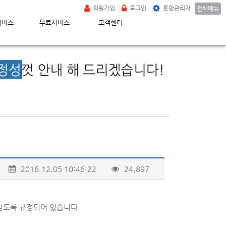
회원가입
로그인
통합관리자
전체메뉴
서비스
무료서비스
고객센터
2016.12.05 10:46:22
24,897
 받도록 규정되어 있습니다.