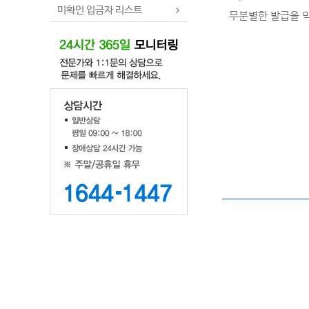
미확인 입금자 리스트
무분별한 발급을 막