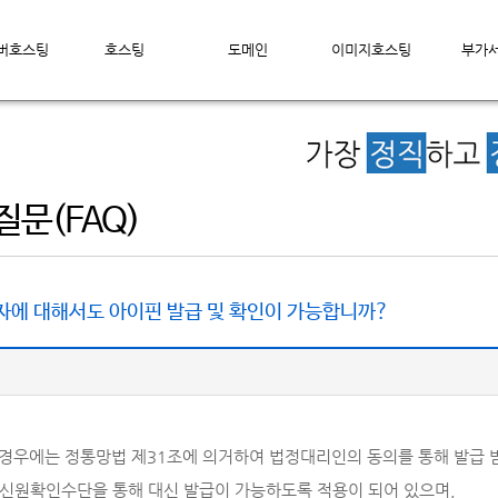
서버호스팅
호스팅
도메인
이미지호스팅
부가
문(FAQ)
용자에 대해서도 아이핀 발급 및 확인이 가능합니까?
 경우에는 정통망법 제31조에 의거하여 법정대리인의 동의를 통해 발급
 신원확인수단을 통해 대신 발급이 가능하도록 적용이 되어 있으며,