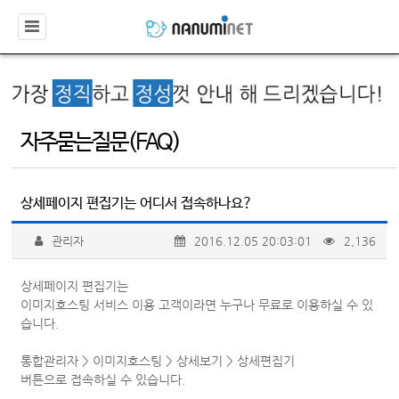
자주묻는질문(FAQ)
상세페이지 편집기는 어디서 접속하나요?
관리자
2016.12.05 20:03:01
2,136
상세페이지 편집기는
이미지호스팅 서비스 이용 고객이라면 누구나 무료로 이용하실 수 있
습니다.
통합관리자 > 이미지호스팅 > 상세보기 > 상세편집기
버튼으로 접속하실 수 있습니다.