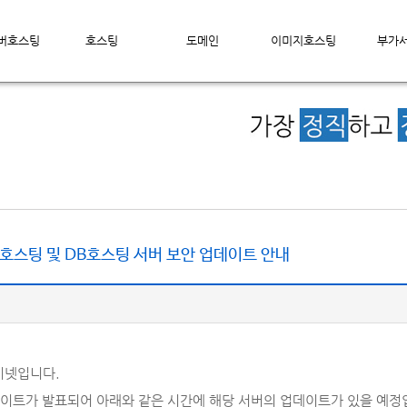
서버호스팅
호스팅
도메인
이미지호스팅
부가
호스팅 및 DB호스팅 서버 보안 업데이트 안내
미넷입니다.
이트가 발표되어 아래와 같은 시간에 해당 서버의 업데이트가 있을 예정