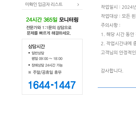
미확인 입금자 리스트
작업일시 : 2024년 
작업대상 : 모든 
주의사항 :
1. 해당 시간 동
2. 작업시간내에 
고객님의 안정적인
감사합니다.